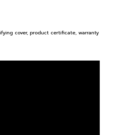
fying cover, product certificate, warranty