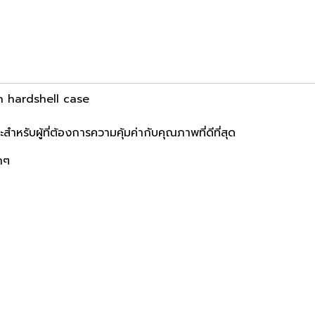
h hardshell case
ำหรับผู้ที่ต้องการความคุ้มค่ากับคุณภาพที่ดีที่สุด
ากๆ