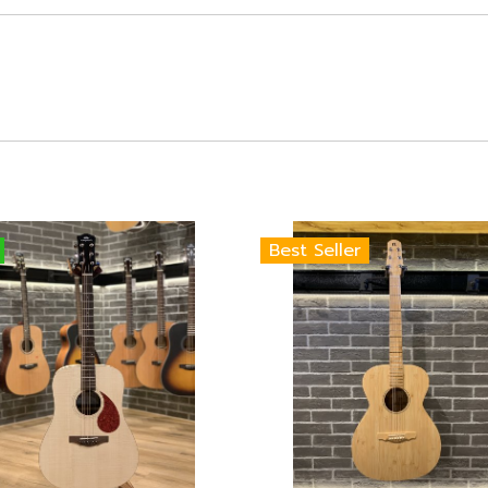
Best Seller