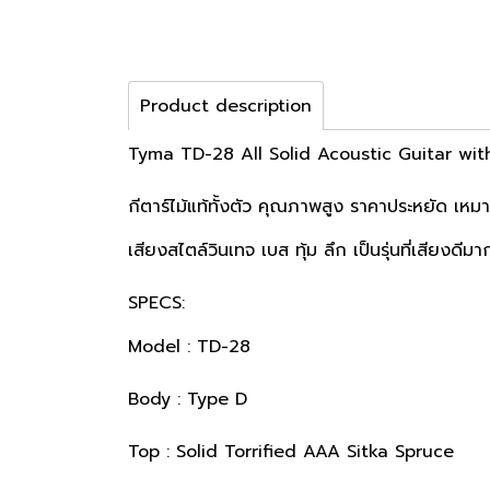
Product description
Tyma TD-28 All Solid Acoustic Guitar wit
กีตาร์ไม้แท้ทั้งตัว คุณภาพสูง ราคาประหยัด เหมาะส
เสียงสไตล์วินเทจ เบส ทุ้ม ลึก เป็นรุ่นที่เสียงดีม
SPECS:
Model : TD-28
Body : Type D
Top : Solid Torrified AAA Sitka Spruce