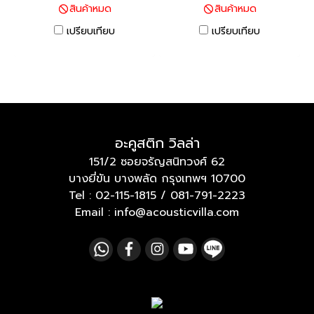
สินค้าหมด
สินค้าหมด
เปรียบเทียบ
เปรียบเทียบ
อะคูสติก วิลล่า
151/2 ซอยจรัญสนิทวงศ์ 62
บางยี่ขัน บางพลัด กรุงเทพฯ 10700
Tel :
02-115-1815
/
081-791-2223
Email : info@acousticvilla.com