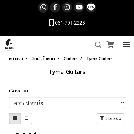
081-791-2223
หน้าแรก
สินค้าทั้งหมด
Guitars
Tyma Guitars
Tyma Guitars
เรียงตาม
ตัวกรอง