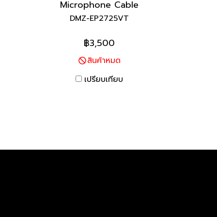
Microphone Cable
DMZ-EP2725VT
฿3,500
สินค้าหมด
เปรียบเทียบ