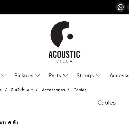
s
Pickups
Parts
Strings
Access
รก
สินค้าทั้งหมด
Accessories
Cables
Cables
ค้า 6 ชิ้น