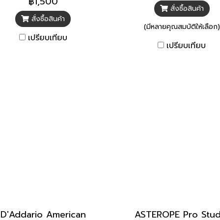
฿1,500
สั่งซื้อสินค้า
สั่งซื้อสินค้า
(มีหลายคุณสมบัติให้เลือก)
เปรียบเทียบ
เปรียบเทียบ
D'Addario American
ASTEROPE Pro Stud