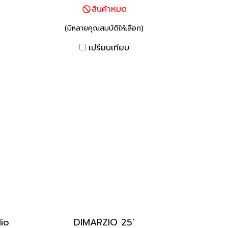
สินค้าหมด
(มีหลายคุณสมบัติให้เลือก)
เปรียบเทียบ
io
DIMARZIO 25'