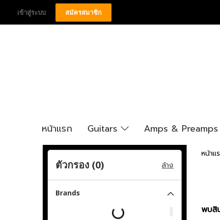
เข้าสู่ระบบ
สมัครสมาชิก
หน้าแรก
Guitars
Amps & Preamp
หน้าแ
ตัวกรอง (
0
)
ล้าง
Brands
พบสิน