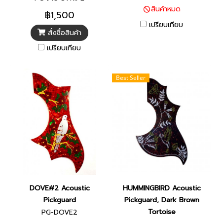
สินค้าหมด
฿1,500
เปรียบเทียบ
สั่งซื้อสินค้า
เปรียบเทียบ
Best Seller
DOVE#2 Acoustic
HUMMINGBIRD Acoustic
Pickguard
Pickguard, Dark Brown
Tortoise
PG-DOVE2