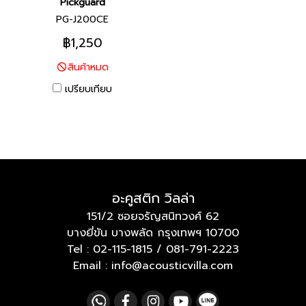
Pickguard
PG-J200CE
฿1,250
สินค้าหมด
เปรียบเทียบ
อะคูสติก วิลล่า
151/2 ซอยจรัญสนิทวงศ์ 62
บางยี่ขัน บางพลัด กรุงเทพฯ 10700
Tel :
02-115-1815
/
081-791-2223
Email : info@acousticvilla.com