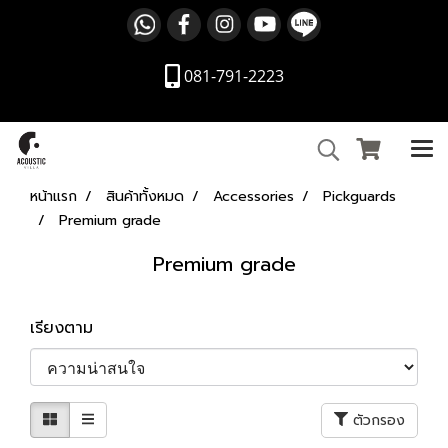
081-791-2223
หน้าแรก
สินค้าทั้งหมด
Accessories
Pickguards
Premium grade
Premium grade
เรียงตาม
ตัวกรอง