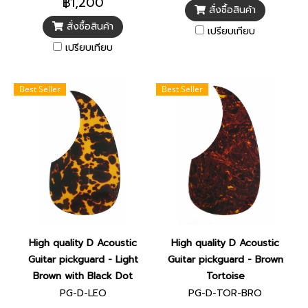
฿1,200
สั่งซื้อสินค้า
สั่งซื้อสินค้า
เปรียบเทียบ
เปรียบเทียบ
Best Seller
Best Seller
High quality D Acoustic
High quality D Acoustic
Guitar pickguard - Light
Guitar pickguard - Brown
Brown with Black Dot
Tortoise
PG-D-LEO
PG-D-TOR-BRO