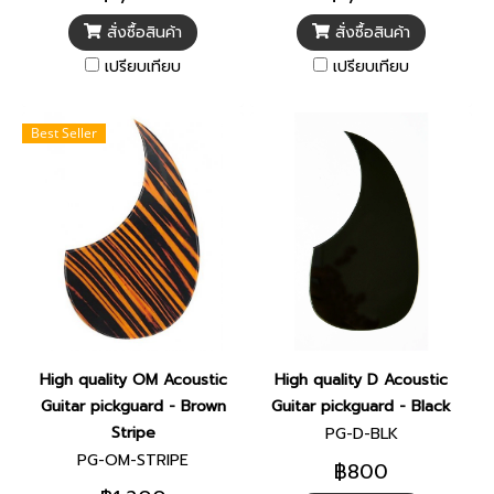
สั่งซื้อสินค้า
สั่งซื้อสินค้า
เปรียบเทียบ
เปรียบเทียบ
Best Seller
High quality OM Acoustic
High quality D Acoustic
Guitar pickguard - Brown
Guitar pickguard - Black
Stripe
PG-D-BLK
PG-OM-STRIPE
฿800