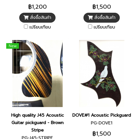
฿1,200
฿1,500
สั่งซื้อสินค้า
สั่งซื้อสินค้า
เปรียบเทียบ
เปรียบเทียบ
New
High quality J45 Acoustic
DOVE#1 Acoustic Pickguard
Guitar pickguard - Brown
PG-DOVE1
Stripe
฿1,500
PG-J45-STRIPE