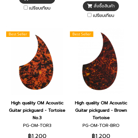
สั่งซื้อสินค้า
เปรียบเทียบ
เปรียบเทียบ
Best Seller
Best Seller
High quality OM Acoustic
High quality OM Acoustic
Guitar pickguard - Tortoise
Guitar pickguard - Brown
No.3
Tortoise
PG-OM-TOR3
PG-OM-TOR-BRO
฿1,200
฿1,200