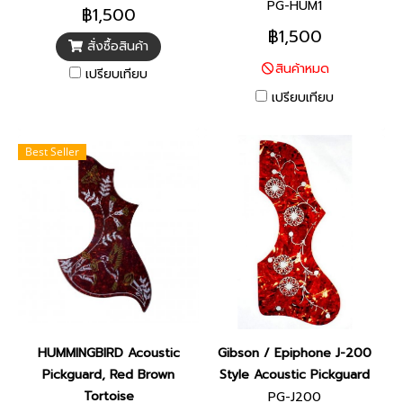
PG-HUM1
฿1,500
฿1,500
สั่งซื้อสินค้า
สินค้าหมด
เปรียบเทียบ
เปรียบเทียบ
Best Seller
HUMMINGBIRD Acoustic
Gibson / Epiphone J-200
Pickguard, Red Brown
Style Acoustic Pickguard
Tortoise
PG-J200