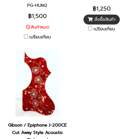
PG-HUM2
฿1,250
฿1,500
สั่งซื้อสินค้า
สินค้าหมด
เปรียบเทียบ
เปรียบเทียบ
Gibson / Epiphone J-200CE
Cut Away Style Acoustic