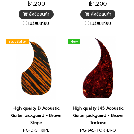
฿1,200
฿1,200
สั่งซื้อสินค้า
สั่งซื้อสินค้า
เปรียบเทียบ
เปรียบเทียบ
Best Seller
New
High quality D Acoustic
High quality J45 Acoustic
Guitar pickguard - Brown
Guitar pickguard - Brown
Stripe
Tortoise
PG-D-STRIPE
PG-J45-TOR-BRO