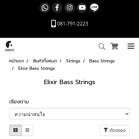
081-791-2223
หน้าแรก
สินค้าทั้งหมด
Strings
Bass Strings
Elixir Bass Strings
Elixir Bass Strings
เรียงตาม
ตัวกรอง