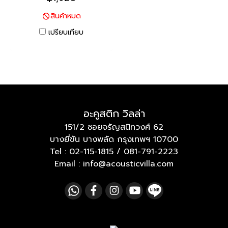
สินค้าหมด
เปรียบเทียบ
อะคูสติก วิลล่า
151/2 ซอยจรัญสนิทวงศ์ 62
บางยี่ขัน บางพลัด กรุงเทพฯ 10700
Tel :
02-115-1815
/
081-791-2223
Email : info@acousticvilla.com