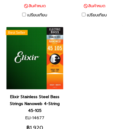
สินค้าหมด
สินค้าหมด
เปรียบเทียบ
เปรียบเทียบ
Best Seller
Elixir Stainless Steel Bass
Strings Nanoweb 4-String
45-105
ELI-14677
฿1,920