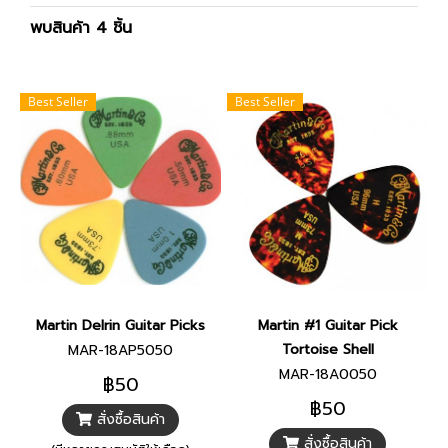
พบสินค้า 4 ชิ้น
Best Seller
Best Seller
Martin Delrin Guitar Picks
Martin #1 Guitar Pick
Tortoise Shell
MAR-18AP5050
MAR-18A0050
฿50
฿50
สั่งซื้อสินค้า
สั่งซื้อสินค้า