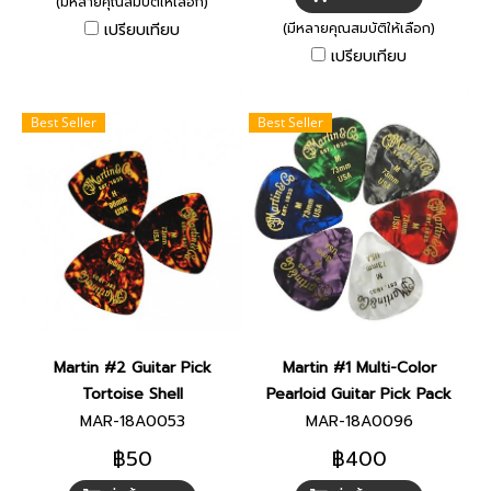
(มีหลายคุณสมบัติให้เลือก)
เปรียบเทียบ
(มีหลายคุณสมบัติให้เลือก)
เปรียบเทียบ
Best Seller
Best Seller
Martin #2 Guitar Pick
Martin #1 Multi-Color
Tortoise Shell
Pearloid Guitar Pick Pack
MAR-18A0053
MAR-18A0096
฿50
฿400