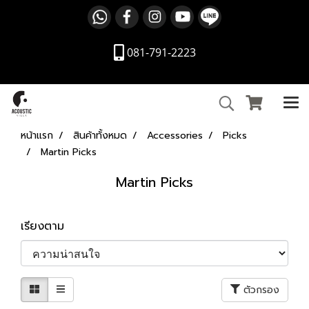
081-791-2223
หน้าแรก
สินค้าทั้งหมด
Accessories
Picks
Martin Picks
Martin Picks
เรียงตาม
ตัวกรอง