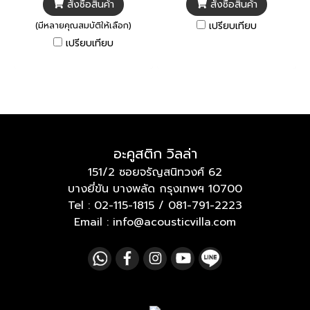
สั่งซื้อสินค้า
สั่งซื้อสินค้า
เปรียบเทียบ
(มีหลายคุณสมบัติให้เลือก)
เปรียบเทียบ
อะคูสติก วิลล่า
151/2 ซอยจรัญสนิทวงศ์ 62
บางยี่ขัน บางพลัด กรุงเทพฯ 10700
Tel :
02-115-1815
/
081-791-2223
Email : info@acousticvilla.com