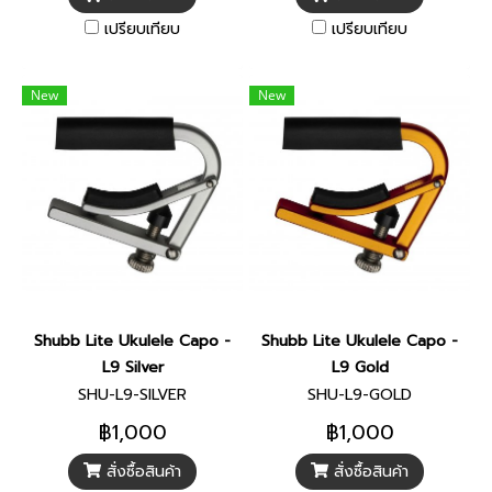
เปรียบเทียบ
เปรียบเทียบ
New
New
Shubb Lite Ukulele Capo -
Shubb Lite Ukulele Capo -
L9 Silver
L9 Gold
SHU-L9-SILVER
SHU-L9-GOLD
฿1,000
฿1,000
สั่งซื้อสินค้า
สั่งซื้อสินค้า