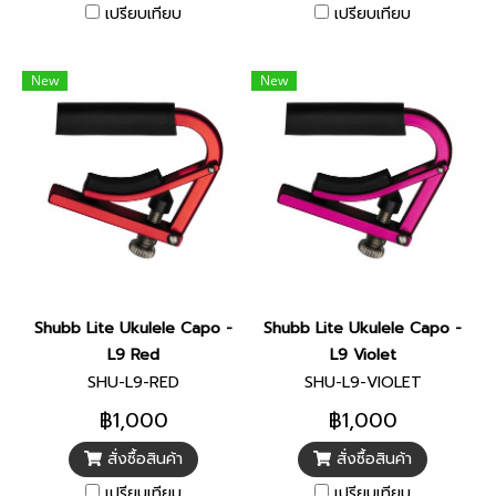
เปรียบเทียบ
เปรียบเทียบ
New
New
Shubb Lite Ukulele Capo -
Shubb Lite Ukulele Capo -
L9 Red
L9 Violet
SHU-L9-RED
SHU-L9-VIOLET
฿1,000
฿1,000
สั่งซื้อสินค้า
สั่งซื้อสินค้า
เปรียบเทียบ
เปรียบเทียบ