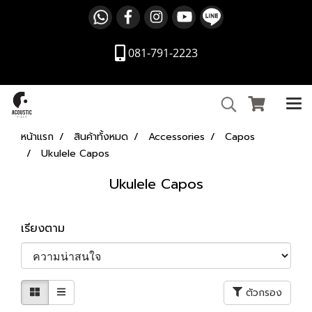
081-791-2223
หน้าแรก
สินค้าทั้งหมด
Accessories
Capos
Ukulele Capos
Ukulele Capos
เรียงตาม
ตัวกรอง