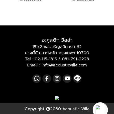
อะคูสติก วิลล่า
151/2 ซอยจรัญสนิทวงศ์ 62
บางยี่ขัน บางพลัด กรุงเทพฯ 10700
Tel :
02-115-1815
/
081-791-2223
Email : info@acousticvilla.com
Copyright
2030 Acoustic Villa