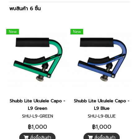
พบสินค้า 6 ชิ้น
New
New
Shubb Lite Ukulele Capo -
Shubb Lite Ukulele Capo -
L9 Green
L9 Blue
SHU-L9-GREEN
SHU-L9-BLUE
฿1,000
฿1,000
สั่งซื้อสินค้า
สั่งซื้อสินค้า