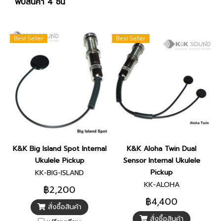
พบสินค้า 4 ชิ้น
Best Seller
Best Seller
K&K Big Island Spot Internal
K&K Aloha Twin Dual
Ukulele Pickup
Sensor Internal Ukulele
Pickup
KK-BIG-ISLAND
KK-ALOHA
฿2,200
฿4,400
สั่งซื้อสินค้า
สั่งซื้อสินค้า