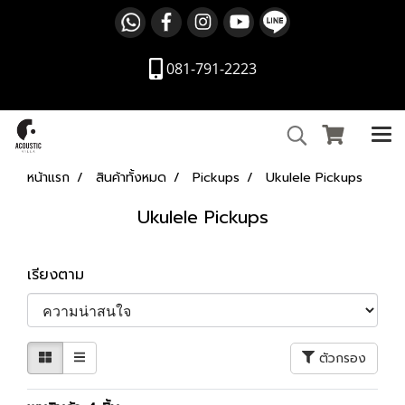
081-791-2223
หน้าแรก
สินค้าทั้งหมด
Pickups
Ukulele Pickups
Ukulele Pickups
เรียงตาม
ตัวกรอง