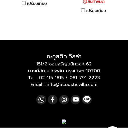
สินค้าหมด
เปรียบเทียบ
เปรียบเทียบ
อะคูสติก วิลล่า
151/2 ซอยจรัญสนิทวงศ์ 62
บางยี่ขัน บางพลัด กรุงเทพฯ 10700
Tel :
02-115-1815
/
081-791-2223
Email : info@acousticvilla.com