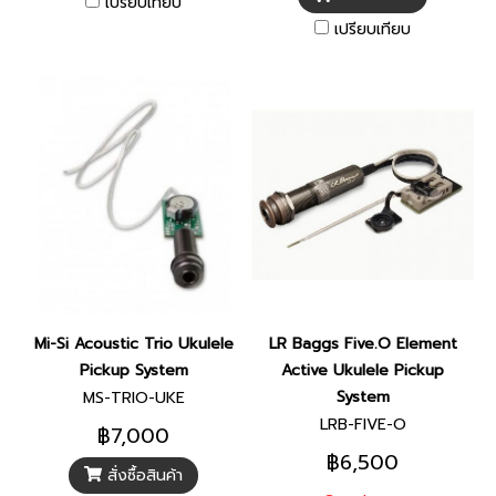
เปรียบเทียบ
เปรียบเทียบ
Mi-Si Acoustic Trio Ukulele
LR Baggs Five.O Element
Pickup System
Active Ukulele Pickup
System
MS-TRIO-UKE
LRB-FIVE-O
฿7,000
฿6,500
สั่งซื้อสินค้า