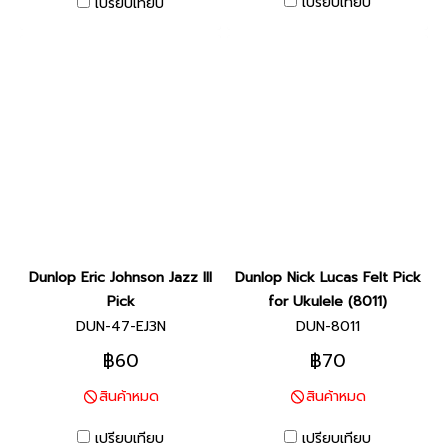
เปรียบเทียบ
เปรียบเทียบ
Dunlop Eric Johnson Jazz III
Dunlop Nick Lucas Felt Pick
Pick
for Ukulele (8011)
DUN-47-EJ3N
DUN-8011
฿60
฿70
สินค้าหมด
สินค้าหมด
เปรียบเทียบ
เปรียบเทียบ