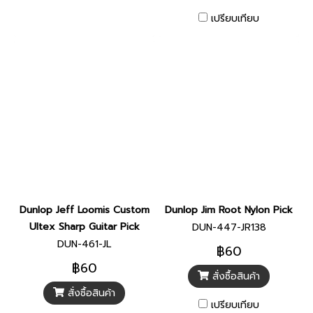
เปรียบเทียบ
Dunlop Jeff Loomis Custom
Dunlop Jim Root Nylon Pick
Ultex Sharp Guitar Pick
DUN-447-JR138
DUN-461-JL
฿60
฿60
สั่งซื้อสินค้า
สั่งซื้อสินค้า
เปรียบเทียบ