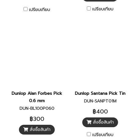
เปรียบเทียบ
เปรียบเทียบ
Dunlop Alan Forbes Pick
Dunlop Santana Pick Tin
0.6 mm
DUN-SANPT01M
DUN-BL100P060
฿400
฿300
สั่งซื้อสินค้า
สั่งซื้อสินค้า
เปรียบเทียบ