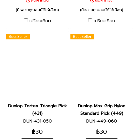
สินค้าหมด
สินค้าหมด
(มีหลายคุณสมบัติให้เลือก)
(มีหลายคุณสมบัติให้เลือก)
เปรียบเทียบ
เปรียบเทียบ
Best Seller
Best Seller
Dunlop Tortex Triangle Pick
Dunlop Max Grip Nylon
(431)
Standard Pick (449)
DUN-431-050
DUN-449-060
฿30
฿30