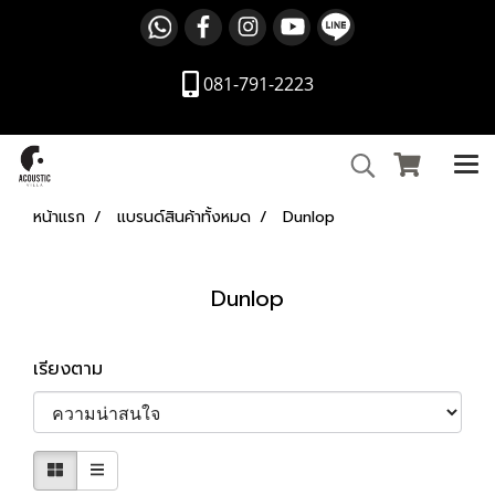
081-791-2223
หน้าแรก
แบรนด์สินค้าทั้งหมด
Dunlop
Dunlop
เรียงตาม