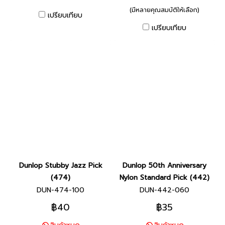
(มีหลายคุณสมบัติให้เลือก)
เปรียบเทียบ
เปรียบเทียบ
Dunlop Stubby Jazz Pick
Dunlop 50th Anniversary
(474)
Nylon Standard Pick (442)
DUN-474-100
DUN-442-060
฿40
฿35