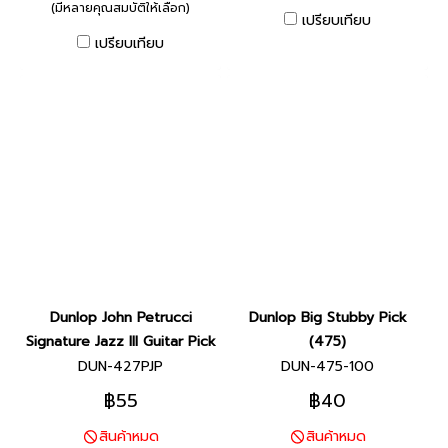
(มีหลายคุณสมบัติให้เลือก)
เปรียบเทียบ
เปรียบเทียบ
Dunlop John Petrucci
Dunlop Big Stubby Pick
Signature Jazz III Guitar Pick
(475)
DUN-427PJP
DUN-475-100
฿55
฿40
สินค้าหมด
สินค้าหมด