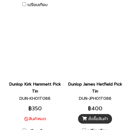
เปรียบเทียบ
Dunlop Kirk Hammett Pick
Dunlop James Hetfield Pick
Tin
Tin
DUN-KH01T088
DUN-JPH01T088
฿350
฿400
สั่งซื้อสินค้า
สินค้าหมด