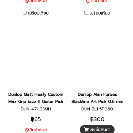
สินค้าหมด
สินค้าหมด
เปรียบเทียบ
เปรียบเทียบ
Dunlop Matt Heafy Custom
Dunlop Alan Forbes
Max Grip Jazz III Guitar Pick
Blackline Art Pick 0.6 mm
DUN-471-3SMH
DUN-BL115P060
฿65
฿300
สั่งซื้อสินค้า
สินค้าหมด