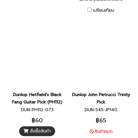
เปรียบเทียบ
Dunlop Hetfield's Black
Dunlop John Petrucci Trinity
Fang Guitar Pick (PH112)
Pick
DUN-PH112-073
DUN-545-JP140
฿60
฿65
สั่งซื้อสินค้า
สินค้าหมด