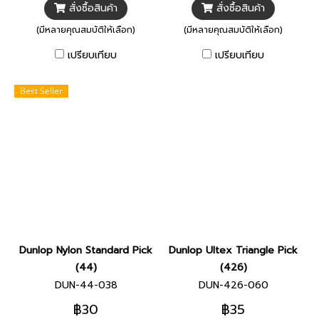
สั่งซื้อสินค้า
สั่งซื้อสินค้า
(มีหลายคุณสมบัติให้เลือก)
(มีหลายคุณสมบัติให้เลือก)
เปรียบเทียบ
เปรียบเทียบ
Best Seller
Dunlop Nylon Standard Pick
Dunlop Ultex Triangle Pick
(44)
(426)
DUN-44-038
DUN-426-060
฿30
฿35