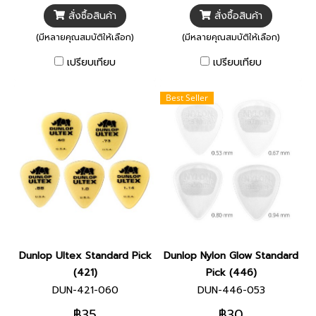
สั่งซื้อสินค้า
สั่งซื้อสินค้า
(มีหลายคุณสมบัติให้เลือก)
(มีหลายคุณสมบัติให้เลือก)
เปรียบเทียบ
เปรียบเทียบ
Best Seller
Dunlop Ultex Standard Pick
Dunlop Nylon Glow Standard
(421)
Pick (446)
DUN-421-060
DUN-446-053
฿35
฿30