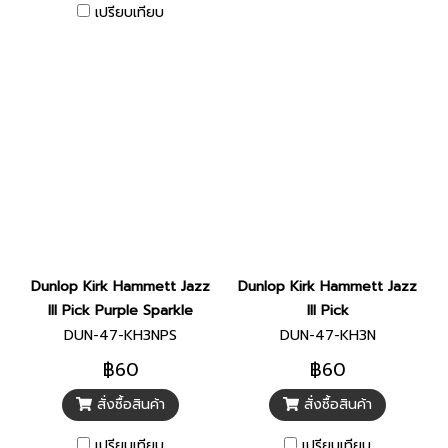
เปรียบเทียบ
Dunlop Kirk Hammett Jazz
Dunlop Kirk Hammett Jazz
III Pick Purple Sparkle
III Pick
DUN-47-KH3NPS
DUN-47-KH3N
฿60
฿60
สั่งซื้อสินค้า
สั่งซื้อสินค้า
เปรียบเทียบ
เปรียบเทียบ