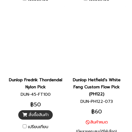
Dunlop Fredrik Thordendal
Dunlop Hetfield's White
Nylon Pick
Fang Custom Flow Pick
(PH122)
DUN-45-FT100
DUN-PH122-073
฿50
฿60
สั่งซื้อสินค้า
สินค้าหมด
เปรียบเทียบ
(มีหลายคุณสมบัติให้เลือก)