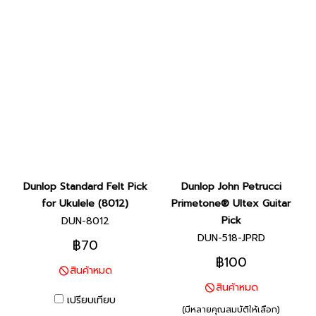
Dunlop Standard Felt Pick
Dunlop John Petrucci
for Ukulele (8012)
Primetone® Ultex Guitar
Pick
DUN-8012
DUN-518-JPRD
฿70
฿100
สินค้าหมด
สินค้าหมด
เปรียบเทียบ
(มีหลายคุณสมบัติให้เลือก)