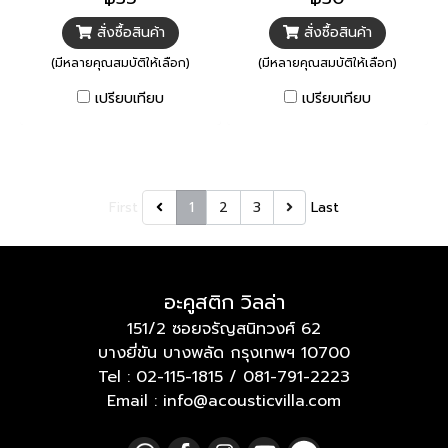
สั่งซื้อสินค้า
สั่งซื้อสินค้า
(มีหลายคุณสมบัติให้เลือก)
(มีหลายคุณสมบัติให้เลือก)
เปรียบเทียบ
เปรียบเทียบ
First
1
2
3
Last
อะคูสติก วิลล่า
151/2 ซอยจรัญสนิทวงศ์ 62
บางยี่ขัน บางพลัด กรุงเทพฯ 10700
Tel :
02-115-1815
/
081-791-2223
Email : info@acousticvilla.com