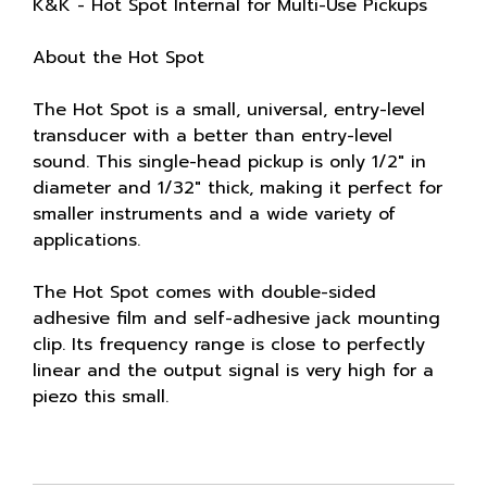
K&K - Hot Spot Internal for Multi-Use Pickups
About the Hot Spot
The Hot Spot is a small, universal, entry-level
transducer with a better than entry-level
sound. This single-head pickup is only 1/2" in
diameter and 1/32" thick, making it perfect for
smaller instruments and a wide variety of
applications.
The Hot Spot comes with double-sided
adhesive film and self-adhesive jack mounting
clip. Its frequency range is close to perfectly
linear and the output signal is very high for a
piezo this small.