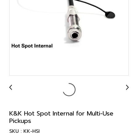
K&K Hot Spot Internal for Multi-Use
Pickups
SKU : KK-HSI