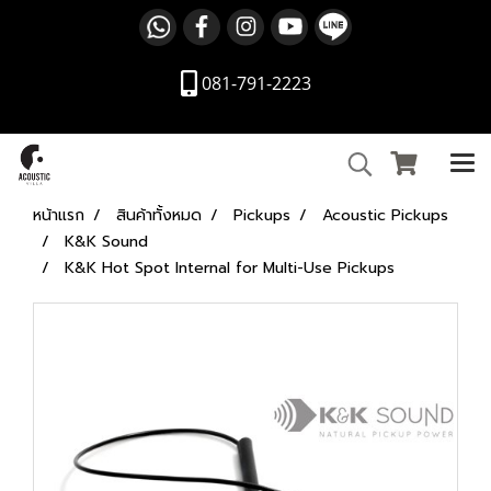
081-791-2223
หน้าแรก
สินค้าทั้งหมด
Pickups
Acoustic Pickups
K&K Sound
K&K Hot Spot Internal for Multi-Use Pickups