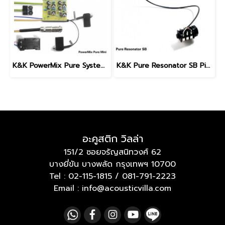
K&K PowerMix Pure System with Internal Preamp
K&K Pure Resonator SB Pickup (Spider Bridge)
อะคูสติก วิลล่า
151/2 ซอยจรัญสนิทวงศ์ 62
บางยี่ขัน บางพลัด กรุงเทพฯ 10700
Tel :
02-115-1815
/
081-791-2223
Email : info@acousticvilla.com