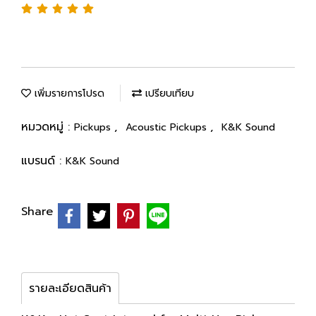
เพิ่มรายการโปรด
เปรียบเทียบ
หมวดหมู่ :
,
,
Pickups
Acoustic Pickups
K&K Sound
แบรนด์ :
K&K Sound
Share
รายละเอียดสินค้า