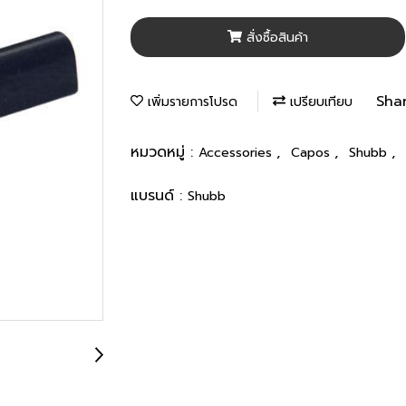
สั่งซื้อสินค้า
Sha
เพิ่มรายการโปรด
เปรียบเทียบ
หมวดหมู่ :
,
,
,
Accessories
Capos
Shubb
แบรนด์ :
Shubb