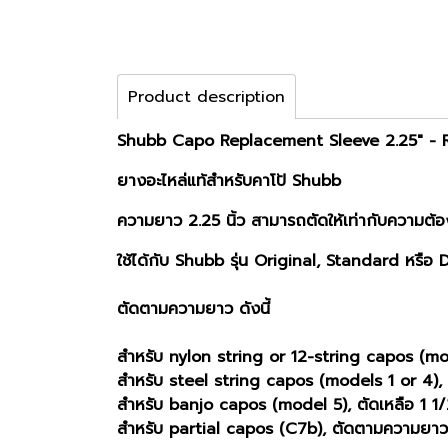
Product description
Shubb Capo Replacement Sleeve 2.25" -
ยางอะไหล่แท้สำหรับคาโป้ Shubb
ความยาว 2.25 นิ้ว
สามารถตัดให้เท่ากับความต้อ
ใช้ได้กับ Shubb รุ่น Original, Standard หรื
ตัดตามความยาว ดังนี้
สำหรับ nylon string or 12-string capos (mod
สำหรับ steel string capos (models 1 or 4), ต
สำหรับ banjo capos (model 5), ตัดเหลือ 1 1/2
สำหรับ partial capos (C7b), ตัดตามความยาว