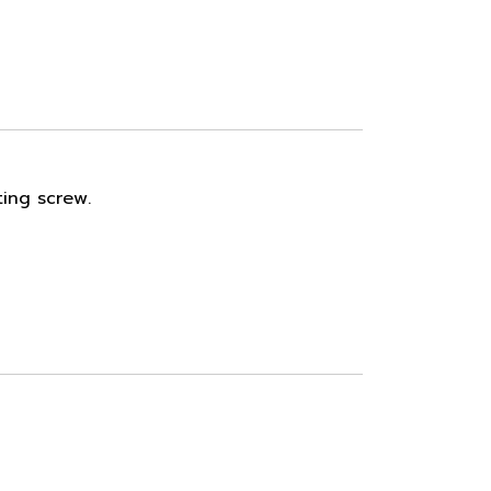
ting screw.