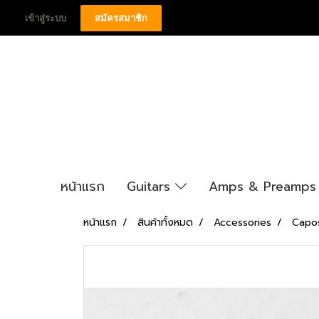
เข้าสู่ระบบ
สมัครสมาชิก
หน้าแรก
Guitars
Amps & Preamp
หน้าแรก
สินค้าทั้งหมด
Accessories
Capo