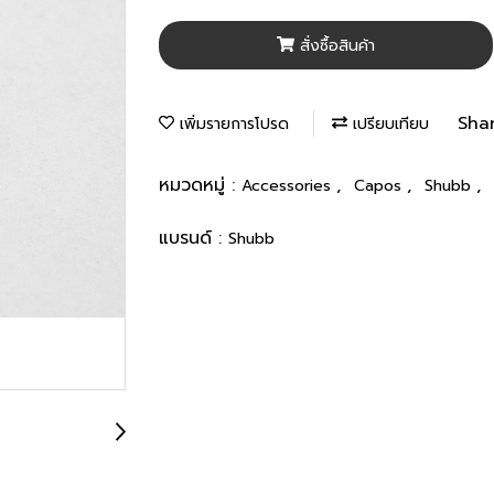
สั่งซื้อสินค้า
Sha
เพิ่มรายการโปรด
เปรียบเทียบ
หมวดหมู่ :
,
,
,
Accessories
Capos
Shubb
แบรนด์ :
Shubb