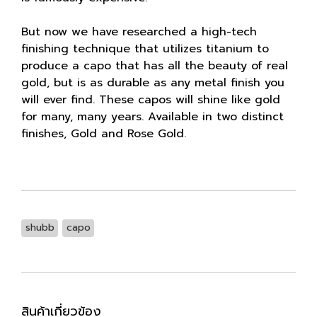
But now we have researched a high-tech
finishing technique that utilizes titanium to
produce a capo that has all the beauty of real
gold, but is as durable as any metal finish you
will ever find. These capos will shine like gold
for many, many years. Available in two distinct
finishes, Gold and Rose Gold.
shubb
capo
สินค้าเกี่ยวข้อง