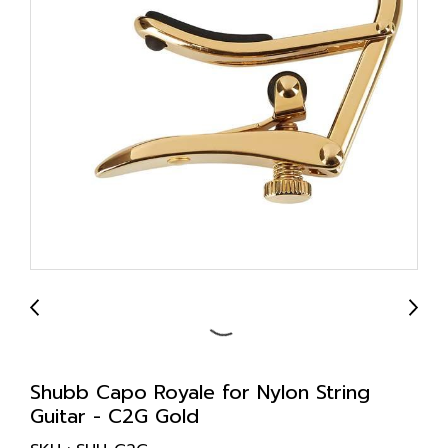
Shubb Capo Royale for Nylon String
Guitar - C2G Gold