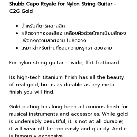
Shubb Capo Royale for Nylon String Guitar -
C2G Gold
สำหรับกีตาร์คลาสสิค
ผลิตจากทองเหลือง เคลือบผิวด้วยไทเทเนียมสีทอง
เพื่อคงความสวยงาม ไม่ซีดจาง
เหมาะสำหรับท่านที่ชอบความหรูหรา สวยงาม
For nylon string guitar – wide, flat fretboard.
Its high-tech titanium finish has all the beauty
of real gold, but is as durable as any metal
finish you will find.
Gold plating has long been a luxurious finish for
musical instruments and accessories. While gold
is undeniably beautiful, it is not at all durable;
it will wear off far too easily and quickly. And it
is famously expensive.