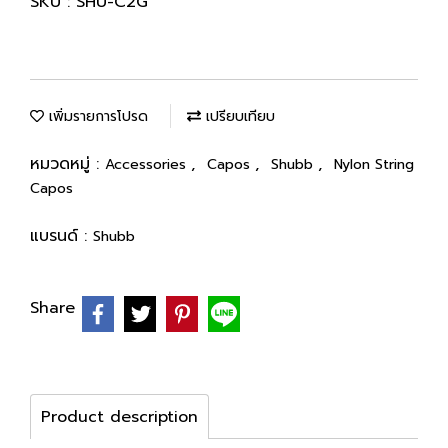
SKU : SHU-C2G
เพิ่มรายการโปรด
เปรียบเทียบ
หมวดหมู่ :
,
,
,
Accessories
Capos
Shubb
Nylon String
Capos
แบรนด์ :
Shubb
Share
Product description