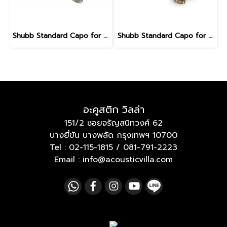
Shubb Standard Capo for Nylon String Guitar - C2N Brushed nickel
Shubb Standard Capo for Nylon String Guitar - C2 Polished nickel
อะคูสติก วิลล่า
151/2 ซอยจรัญสนิทวงศ์ 62
บางยี่ขัน บางพลัด กรุงเทพฯ 10700
Tel :
02-115-1815
/
081-791-2223
Email : info@acousticvilla.com