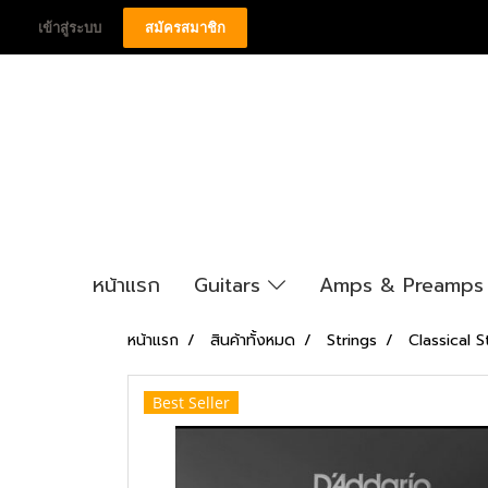
เข้าสู่ระบบ
สมัครสมาชิก
หน้าแรก
Guitars
Amps & Preamp
หน้าแรก
สินค้าทั้งหมด
Strings
Classical S
Best Seller