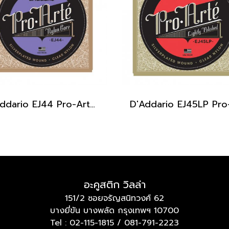
D’Addario EJ44 Pro-Arte Extra Hard Tension
อะคูสติก วิลล่า
151/2 ซอยจรัญสนิทวงศ์ 62
บางยี่ขัน บางพลัด กรุงเทพฯ 10700
Tel :
02-115-1815
/
081-791-2223