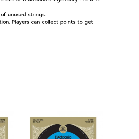
 of unused strings.
tion. Players can collect points to get