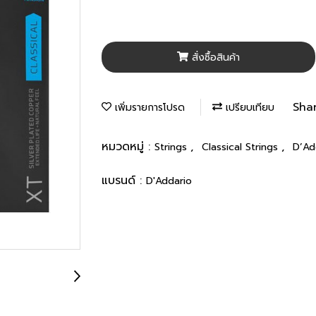
สั่งซื้อสินค้า
Sha
เพิ่มรายการโปรด
เปรียบเทียบ
หมวดหมู่ :
,
,
Strings
Classical Strings
D’Ad
แบรนด์ :
D'Addario