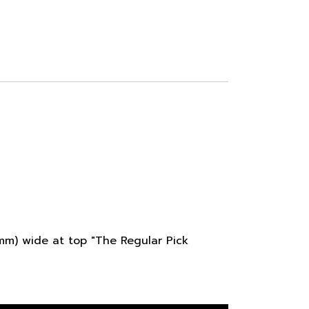
5mm) wide at top "The Regular Pick