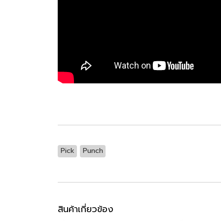
Pick
Punch
สินค้าเกี่ยวข้อง