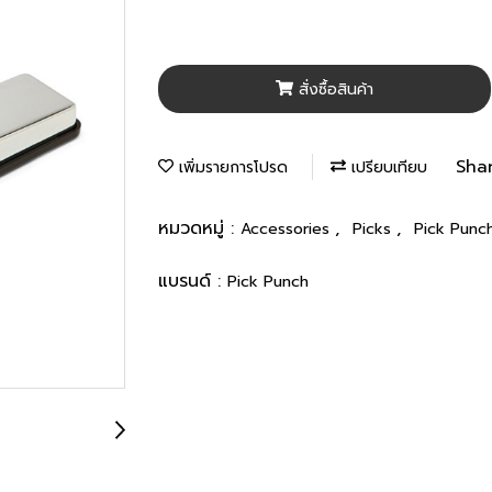
สั่งซื้อสินค้า
Sha
เพิ่มรายการโปรด
เปรียบเทียบ
หมวดหมู่ :
,
,
Accessories
Picks
Pick Punc
แบรนด์ :
Pick Punch