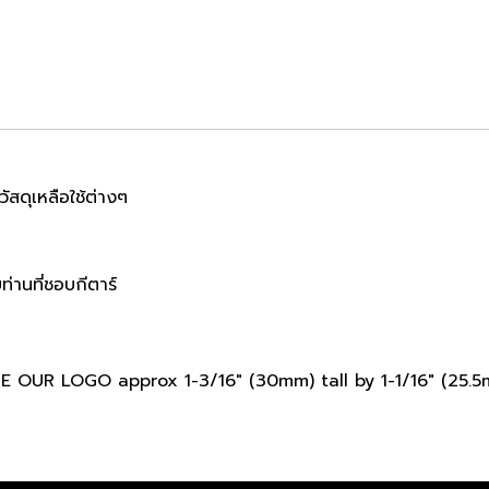
ัสดุเหลือใช้ต่างๆ
่านที่ชอบกีตาร์
LIKE OUR LOGO approx 1-3/16" (30mm) tall by 1-1/16" (25.