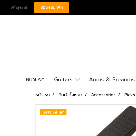
เข้าสู่ระบบ
สมัครสมาชิก
หน้าแรก
Guitars
Amps & Preamp
หน้าแรก
สินค้าทั้งหมด
Accessories
Picks
Best Seller