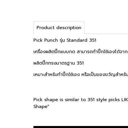
Product description
Pick Punch รุ่น Standard 351
เครื่องผลิตปิ๊กแบบกด สามารถทำปิ๊กใช้เองได้จากว
ผลิตปิ๊กทรงมาตรฐาน 351
เหมาะสำหรับทำปิ๊กใช้เอง หรือเป็นของขวัญสำหรับท
Pick shape is similar to 351 style picks 
Shape"