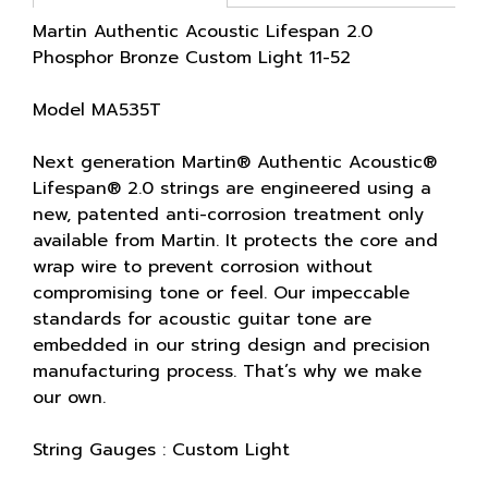
Martin Authentic Acoustic Lifespan 2.0
Phosphor Bronze Custom Light 11-52
Model MA535T
Next generation Martin® Authentic Acoustic®
Lifespan® 2.0 strings are engineered using a
new, patented anti-corrosion treatment only
available from Martin. It protects the core and
wrap wire to prevent corrosion without
compromising tone or feel. Our impeccable
standards for acoustic guitar tone are
embedded in our string design and precision
manufacturing process. That’s why we make
our own.
String Gauges : Custom Light