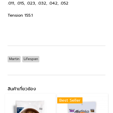
.011, .015, .023, .032, .042, .052
Tension 155.1
Martin
Lifespan
สินค้าเกี่ยวข้อง
Best Seller