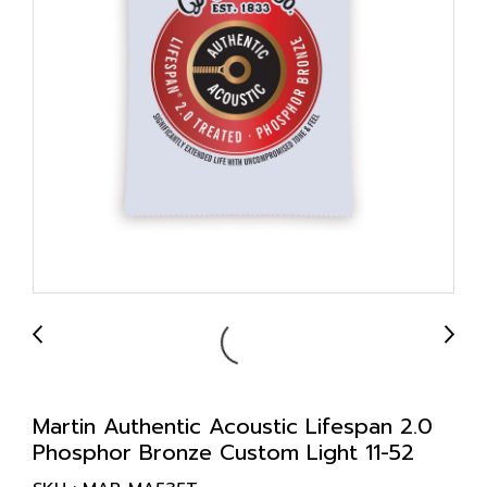
Martin Authentic Acoustic Lifespan 2.0
Phosphor Bronze Custom Light 11-52