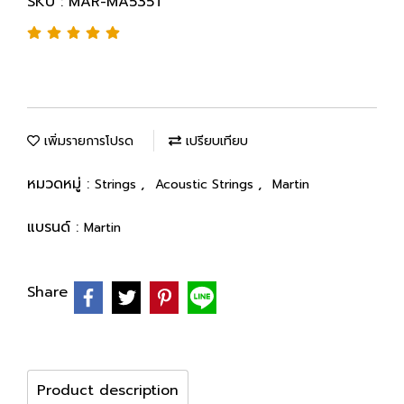
SKU : MAR-MA535T
เพิ่มรายการโปรด
เปรียบเทียบ
หมวดหมู่ :
,
,
Strings
Acoustic Strings
Martin
แบรนด์ :
Martin
Share
Product description