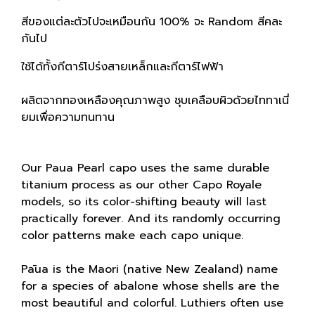
สีของแต่ละตัวไปจะเหมือนกัน 100% จะ Random สีคละ
กันไป
ใช้ได้ทั้งกีตาร์โปร่งสายเหล็กและกีตาร์ไฟฟ้า
ผลิตจากทองเหลืองคุณภาพสูง ชุบเคลือบผิวด้วยไททาเนี่
ยมเพื่อความทนทาน
Our Paua Pearl capo uses the same durable
titanium process as our other Capo Royale
models, so its color-shifting beauty will last
practically forever. And its randomly occurring
color patterns make each capo unique.
Pāua is the Maori (native New Zealand) name
for a species of abalone whose shells are the
most beautiful and colorful. Luthiers often use