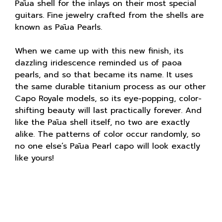
Pāua shell for the inlays on their most special
guitars. Fine jewelry crafted from the shells are
known as Pāua Pearls.
When we came up with this new finish, its
dazzling iridescence reminded us of paoa
pearls, and so that became its name. It uses
the same durable titanium process as our other
Capo Royale models, so its eye-popping, color-
shifting beauty will last practically forever. And
like the Pāua shell itself, no two are exactly
alike. The patterns of color occur randomly, so
no one else’s Pāua Pearl capo will look exactly
like yours!