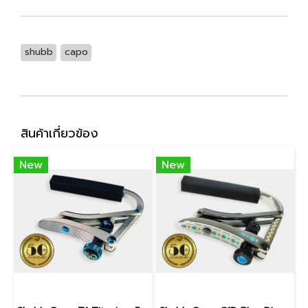
shubb
capo
สินค้าเกี่ยวข้อง
New
New