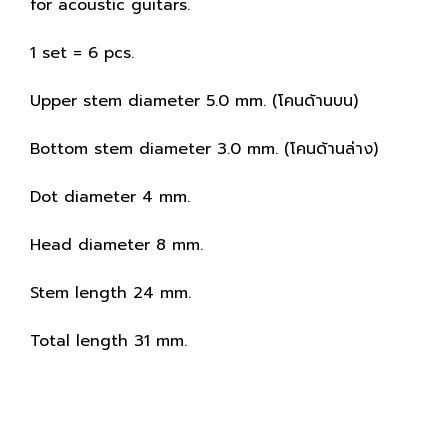
for acoustic guitars.
1 set = 6 pcs.
Upper stem diameter 5.0 mm. (โคนด้านบน)
Bottom stem diameter 3.0 mm. (โคนด้านล่าง)
Dot diameter 4 mm.
Head diameter 8 mm.
Stem length 24 mm.
Total length 31 mm.