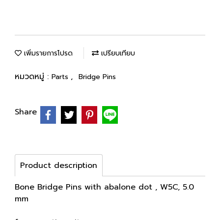
เพิ่มรายการโปรด
เปรียบเทียบ
หมวดหมู่ :
,
Parts
Bridge Pins
Share
Product description
Bone Bridge Pins with abalone dot , W5C, 5.0
mm