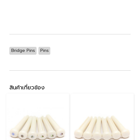
Bridge Pins
Pins
สินค้าเกี่ยวข้อง