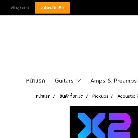
เข้าสู่ระบบ
สมัครสมาชิก
หน้าแรก
Guitars
Amps & Preamp
หน้าแรก
สินค้าทั้งหมด
Pickups
Acoustic 