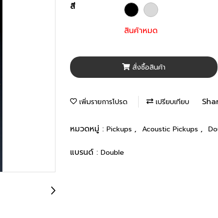
สี
สินค้าหมด
สั่งซื้อสินค้า
Sha
เพิ่มรายการโปรด
เปรียบเทียบ
หมวดหมู่ :
,
,
Pickups
Acoustic Pickups
Do
แบรนด์ :
Double