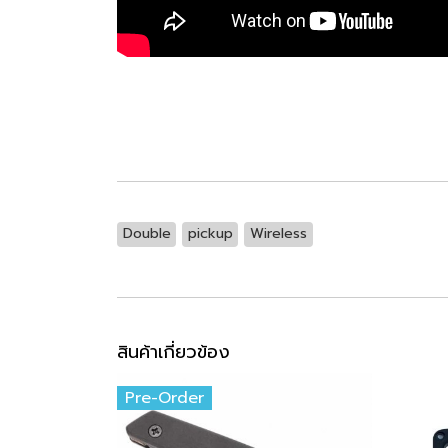
Double
pickup
Wireless
สินค้าเกี่ยวข้อง
Pre-Order