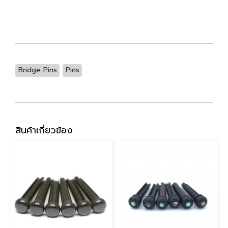
Bridge Pins
Pins
สินค้าเกี่ยวข้อง