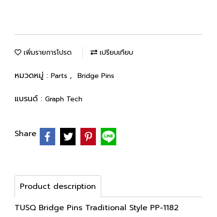
เพิ่มรายการโปรด
เปรียบเทียบ
หมวดหมู่ :
,
Parts
Bridge Pins
แบรนด์ :
Graph Tech
Share
Product description
TUSQ Bridge Pins Traditional Style PP-1182