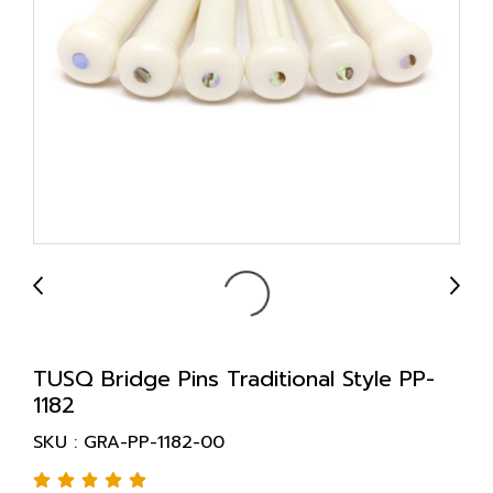
TUSQ Bridge Pins Traditional Style PP-
1182
SKU : GRA-PP-1182-00