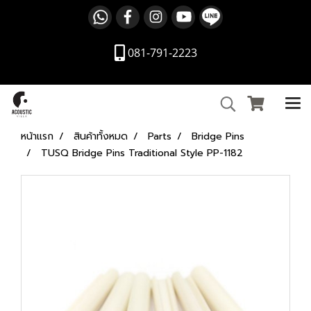
081-791-2223
หน้าแรก
สินค้าทั้งหมด
Parts
Bridge Pins
TUSQ Bridge Pins Traditional Style PP-1182