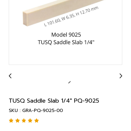
TUSQ Saddle Slab 1/4" PQ-9025
SKU : GRA-PQ-9025-00