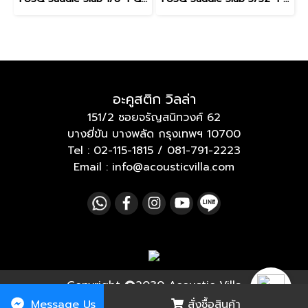
อะคูสติก วิลล่า
151/2 ซอยจรัญสนิทวงศ์ 62
บางยี่ขัน บางพลัด กรุงเทพฯ 10700
Tel :
02-115-1815
/
081-791-2223
Email : info@acousticvilla.com
Copyright
2030 Acoustic Villa
Message Us
สั่งซื้อสินค้า