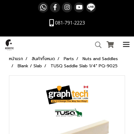
081-791-2223
หน้าแรก
สินค้าทั้งหมด
Parts
Nuts and Saddles
Blank / Slab
TUSQ Saddle Slab 1/4" PQ-9025