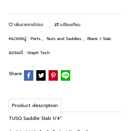
เพิ่มรายการโปรด
เปรียบเทียบ
หมวดหมู่ :
,
,
Parts
Nuts and Saddles
Blank / Slab
แบรนด์ :
Graph Tech
Share
Product description
TUSQ Saddle Slab 1/4"