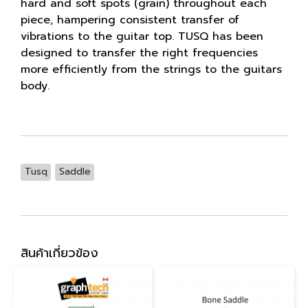
hard and soft spots (grain) throughout each
piece, hampering consistent transfer of
vibrations to the guitar top. TUSQ has been
designed to transfer the right frequencies
more efficiently from the strings to the guitars
body.
Tusq
Saddle
สินค้าเกี่ยวข้อง