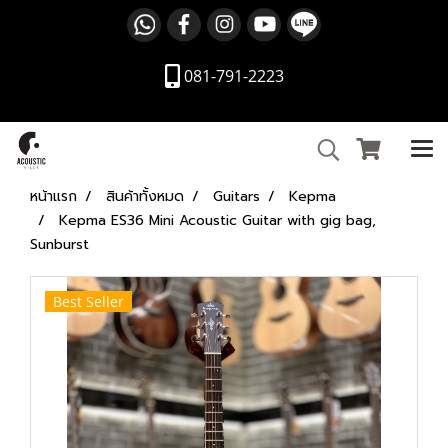
081-791-2223
หน้าแรก
สินค้าทั้งหมด
Guitars
Kepma
Kepma ES36 Mini Acoustic Guitar with gig bag,
Sunburst
Best Seller