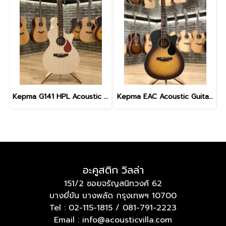
Kepma G141 HPL Acoustic Guitar with Gig Bag
Kepma EAC Acoustic Guitar with gig bag - Sunburst
อะคูสติก วิลล่า
151/2 ซอยจรัญสนิทวงศ์ 62
บางยี่ขัน บางพลัด กรุงเทพฯ 10700
Tel :
02-115-1815
/
081-791-2223
Email : info@acousticvilla.com