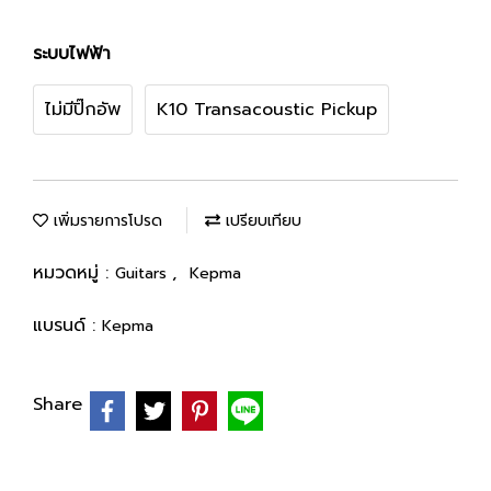
ระบบไฟฟ้า
ไม่มีปิ๊กอัพ
K10 Transacoustic Pickup
เพิ่มรายการโปรด
เปรียบเทียบ
หมวดหมู่ :
,
Guitars
Kepma
แบรนด์ :
Kepma
Share