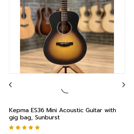
Kepma ES36 Mini Acoustic Guitar with
gig bag, Sunburst