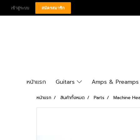
เข้าสู่ระบบ
สมัครสมาชิก
หน้าแรก
Guitars
Amps & Preamp
หน้าแรก
สินค้าทั้งหมด
Parts
Machine He