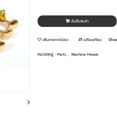
สั่งซื้อสินค้า
Sha
เพิ่มรายการโปรด
เปรียบเทียบ
หมวดหมู่ :
,
Parts
Machine Heads