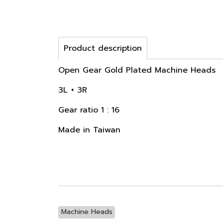
Product description
Open Gear Gold Plated Machine Heads
3L + 3R
Gear ratio 1 : 16
Made in Taiwan
Machine Heads