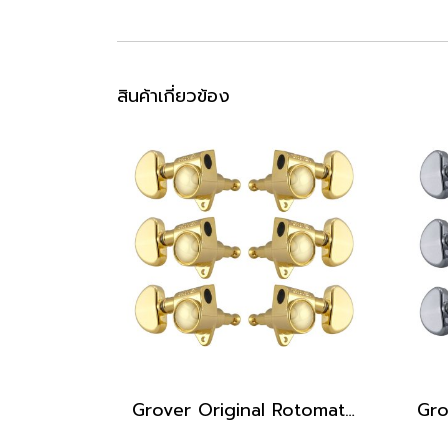
สินค้าเกี่ยวข้อง
Grover Original Rotomatics (102 Series) 3x3 Tuners, 18:1, Gold