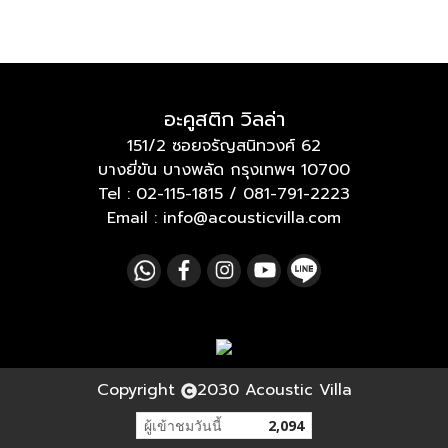
อะคูสติก วิลล่า
151/2 ซอยจรัญสนิทวงศ์ 62
บางยี่ขัน บางพลัด กรุงเทพฯ 10700
Tel :
02-115-1815
/
081-791-2223
Email : info@acousticvilla.com
Copyright
2030 Acoustic Villa
ผู้เข้าชมวันนี้
2,094