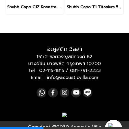
Shubb Capo C1Z Rosette 50th Anniversary for Steel String Guitar
Shubb Capo T1 Titanium 50th Anniversary for Steel String Guitar
อะคูสติก วิลล่า
151/2 ซอยจรัญสนิทวงศ์ 62
บางยี่ขัน บางพลัด กรุงเทพฯ 10700
Tel :
02-115-1815
/
081-791-2223
Email : info@acousticvilla.com
Copyright
2030 Acoustic Villa