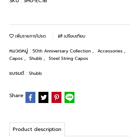
SKU : SHU-EC1B
เพิ่มรายการโปรด
เปรียบเทียบ
หมวดหมู่ :
,
,
50th Anniversary Collection
Accessories
,
,
Capos
Shubb
Steel String Capos
แบรนด์ :
Shubb
Share
Product description