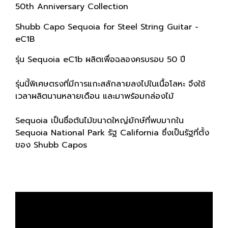
50th Anniversary Collection
Shubb Capo Sequoia for Steel String Guitar -
eC1B
รุ่น Sequoia eC1b ผลิตเพื่อฉลองครบรอบ 50 ปี
รุ่นนี้พิเศษตรงที่มีการแกะสลักลายลงไปในเนื้อโลหะ จึงใช้
เวลาผลิตนานหลายเดือน และมาพร้อมกล่องไม้
Sequoia เป็นชื่อต้นไม้ขนาดใหญ่ยักษ์ที่พบมากใน
Sequoia National Park รัฐ California ซึ่งเป็นรัฐที่ตั้ง
ของ Shubb Capos