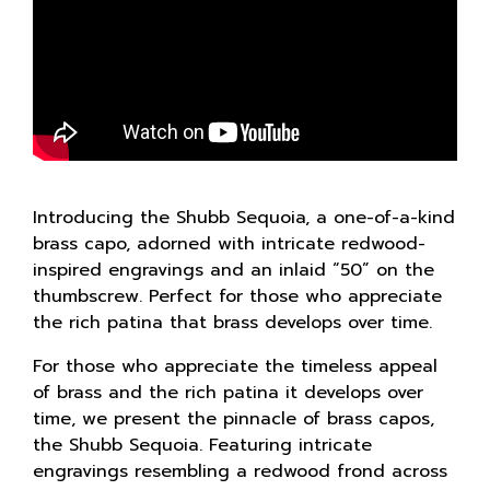
Introducing the Shubb Sequoia, a one-of-a-kind
brass capo, adorned with intricate redwood-
inspired engravings and an inlaid “50” on the
thumbscrew. Perfect for those who appreciate
the rich patina that brass develops over time.
For those who appreciate the timeless appeal
of brass and the rich patina it develops over
time, we present the pinnacle of brass capos,
the Shubb Sequoia. Featuring intricate
engravings resembling a redwood frond across