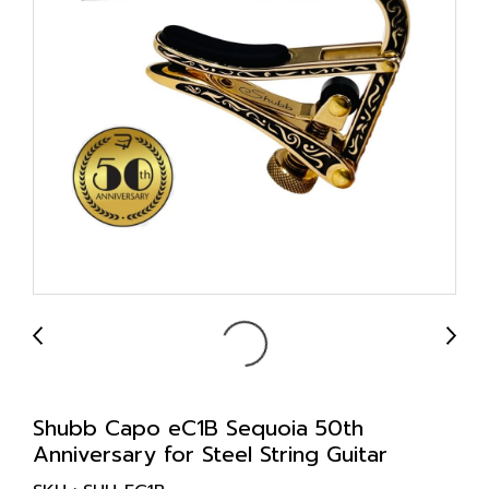
Shubb Capo eC1B Sequoia 50th
Anniversary for Steel String Guitar