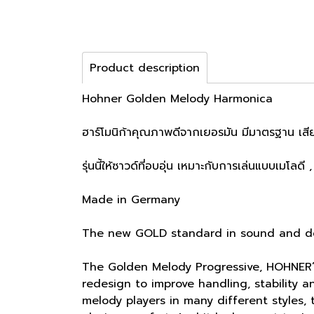
Product description
Hohner Golden Melody Harmonica
ฮาร์โมนิก้าคุณภาพดีจากเยอรมัน มีมาตรฐาน เสียงด
รุ่นนี้ให้ซาวด์ที่อบอุ่น เหมาะกับการเล่นแบบเมโลดี
Made in Germany
The new GOLD standard in sound and d
The Golden Melody Progressive, HOHNER’
redesign to improve handling, stability a
melody players in many different styles,