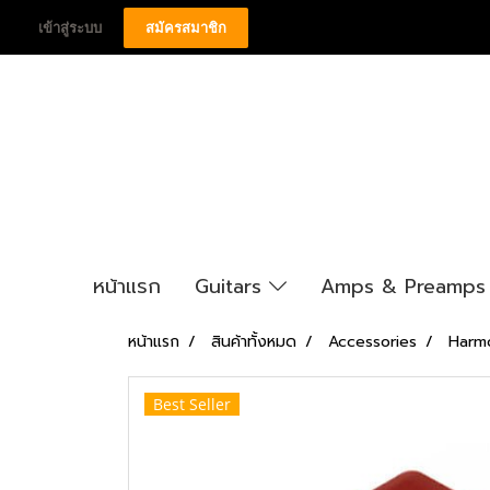
เข้าสู่ระบบ
สมัครสมาชิก
หน้าแรก
Guitars
Amps & Preamp
หน้าแรก
สินค้าทั้งหมด
Accessories
Harm
Best Seller