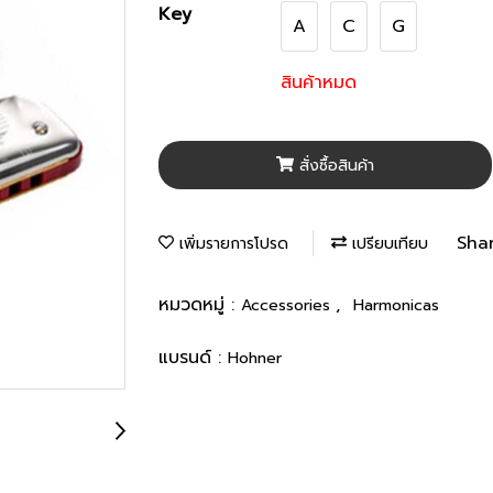
Key
A
C
G
สินค้าหมด
สั่งซื้อสินค้า
Sha
เพิ่มรายการโปรด
เปรียบเทียบ
หมวดหมู่ :
,
Accessories
Harmonicas
แบรนด์ :
Hohner