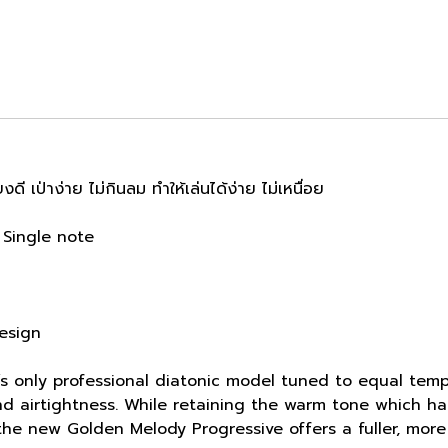
ี เป่าง่าย ไม่กินลม ทำให้เล่นได้ง่าย ไม่เหนื่อย
 , Single note
esign
s only professional diatonic model tuned to equal tem
nd airtightness. While retaining the warm tone which ha
 the new Golden Melody Progressive offers a fuller, mor