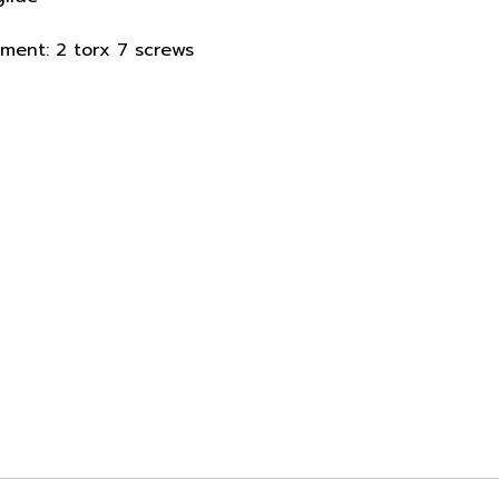
hment: 2 torx 7 screws