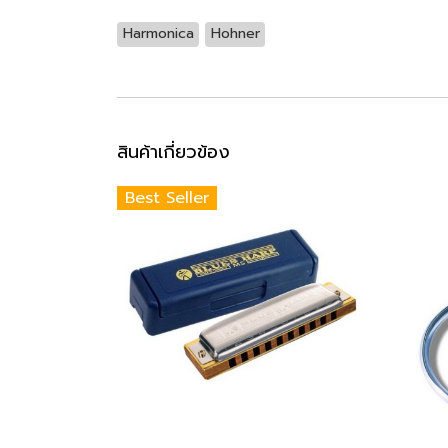
Harmonica
Hohner
สินค้าเกี่ยวข้อง
Best Seller