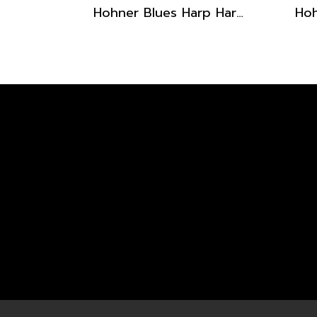
Hohner Blues Harp Harmonica