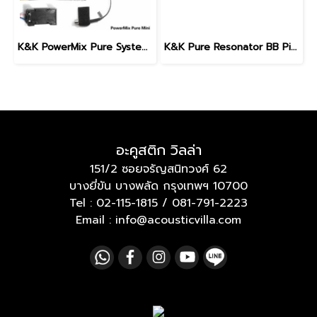
K&K PowerMix Pure System with Internal Preamp
K&K Pure Resonator BB Pickup (Biscuit Bridge)
อะคูสติก วิลล่า
151/2 ซอยจรัญสนิทวงศ์ 62
บางยี่ขัน บางพลัด กรุงเทพฯ 10700
Tel :
02-115-1815
/
081-791-2223
Email : info@acousticvilla.com