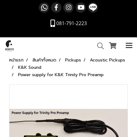
081-791-2223
หน้าแรก
สินค้าทั้งหมด
Pickups
Acoustic Pickups
K&K Sound
Power supply for K&K Trinity Pro Preamp