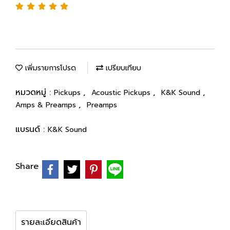
เพิ่มรายการโปรด
เปรียบเทียบ
หมวดหมู่ :
,
,
,
Pickups
Acoustic Pickups
K&K Sound
,
Amps & Preamps
Preamps
แบรนด์ :
K&K Sound
Share
รายละเอียดสินค้า