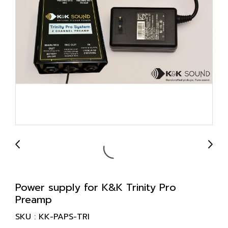
Power supply for K&K Trinity Pro
Preamp
SKU : KK-PAPS-TRI