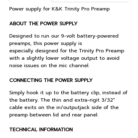
Power supply for K&K Trinity Pro Preamp
ABOUT THE POWER SUPPLY
Designed to run our 9-volt battery-powered
preamps, this power supply is
especially designed for the Trinity Pro Preamp
with a slightly lower voltage output to avoid
noise issues on the mic channel.
CONNECTING THE POWER SUPPLY
Simply hook it up to the battery clip, instead of
the battery. The thin and extra-rigit 3/32"
cable exits on the in/outputjack side of the
preamp between lid and rear panel.
TECHNICAL INFORMATION