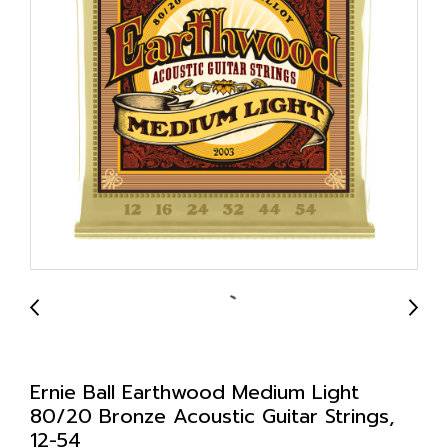
Ernie Ball Earthwood Medium Light
80/20 Bronze Acoustic Guitar Strings,
12-54