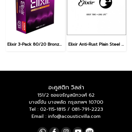
Elixir 3-Pack 80/20 Bronze Nanoweb Light 12-53
Elixir Anti-Rust Plain Steel Single Guitar Strings
อะคูสติก วิลล่า
151/2 ซอยจรัญสนิทวงศ์ 62
บางยี่ขัน บางพลัด กรุงเทพฯ 10700
Tel :
02-115-1815
/
081-791-2223
Email : info@acousticvilla.com