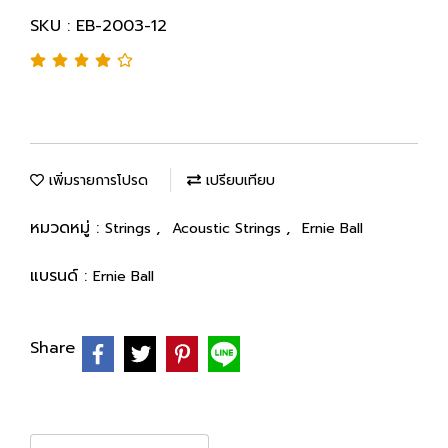
SKU : EB-2003-12
เพิ่มรายการโปรด
เปรียบเทียบ
หมวดหมู่ :
,
,
Strings
Acoustic Strings
Ernie Ball
แบรนด์ :
Ernie Ball
Share