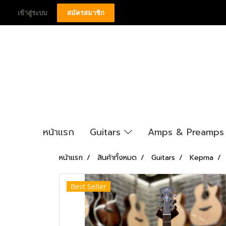
เข้าสู่ระบบ
สมัครสมาชิก
หน้าแรก
Guitars
Amps & Preamp
หน้าแรก
สินค้าทั้งหมด
Guitars
Kepma
Best Seller