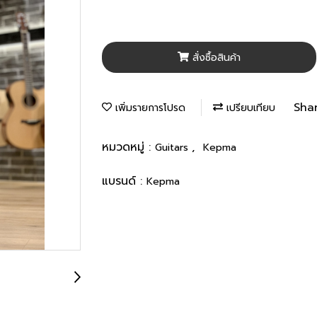
สั่งซื้อสินค้า
Sha
เพิ่มรายการโปรด
เปรียบเทียบ
หมวดหมู่ :
,
Guitars
Kepma
แบรนด์ :
Kepma