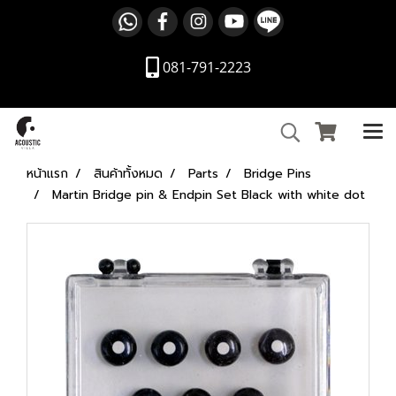
081-791-2223
หน้าแรก
สินค้าทั้งหมด
Parts
Bridge Pins
Martin Bridge pin & Endpin Set Black with white dot