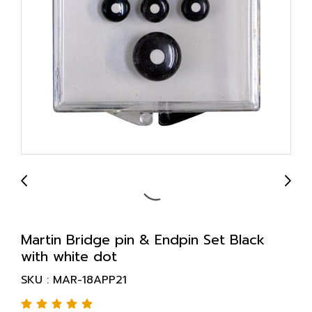
Martin Bridge pin & Endpin Set Black
with white dot
SKU : MAR-18APP21