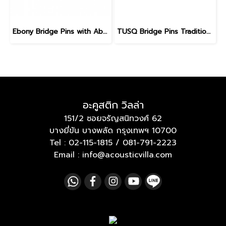
Ebony Bridge Pins with Abalone dot, EB1, 5.3 mm
TUSQ Bridge Pins Traditional Style PP-1182
อะคูสติก วิลล่า
151/2 ซอยจรัญสนิทวงศ์ 62
บางยี่ขัน บางพลัด กรุงเทพฯ 10700
Tel :
02-115-1815
/
081-791-2223
Email : info@acousticvilla.com