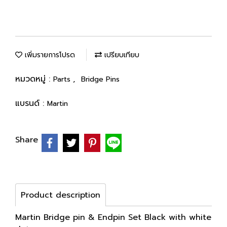
เพิ่มรายการโปรด
เปรียบเทียบ
หมวดหมู่ :
,
Parts
Bridge Pins
แบรนด์ :
Martin
Share
Product description
Martin Bridge pin & Endpin Set Black with white