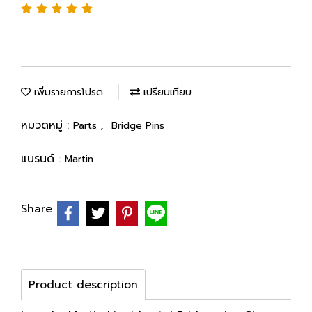
เพิ่มรายการโปรด
เปรียบเทียบ
หมวดหมู่ :
,
Parts
Bridge Pins
แบรนด์ :
Martin
Share
Product description