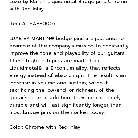
Luxe by Martin Liquidmetal Bridge pins Chrome
with Red Inlay
Item # 18APP0007
LUXE BY MARTIN® bridge pins are just another
example of the company’s mission to constantly
improve the tone and playability of our guitars.
These high-tech pins are made from
Liquidmetal®, a Zirconium alloy, that reflects
energy instead of absorbing it. The result is an
increase in volume and sustain, without
sacrificing the low-end, or richness, of the
guitar’s tone. In addition, they are extremely
durable and will last significantly longer than
most bridge pins on the market today.
Color: Chrome with Red Inlay