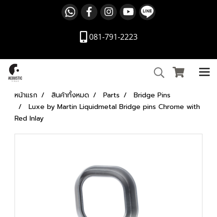
081-791-2223
หน้าแรก
สินค้าทั้งหมด
Parts
Bridge Pins
Luxe by Martin Liquidmetal Bridge pins Chrome with
Red Inlay