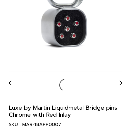
Luxe by Martin Liquidmetal Bridge pins
Chrome with Red Inlay
SKU : MAR-18APP0007