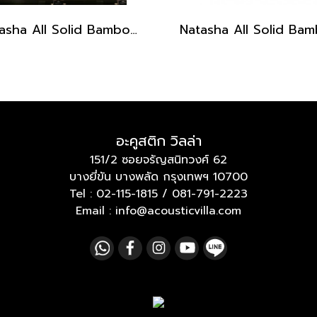
Natasha All Solid Bamboo OM Acoustic Guitar with gig bag
อะคูสติก วิลล่า
151/2 ซอยจรัญสนิทวงศ์ 62
บางยี่ขัน บางพลัด กรุงเทพฯ 10700
Tel :
02-115-1815
/
081-791-2223
Email : info@acousticvilla.com