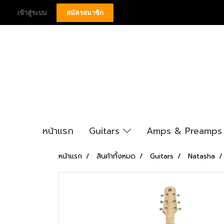
เข้าสู่ระบบ
สมัครสมาชิก
หน้าแรก
Guitars
Amps & Preamp
หน้าแรก
สินค้าทั้งหมด
Guitars
Natasha