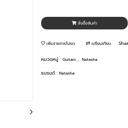
สั่งซื้อสินค้า
Sha
เพิ่มรายการโปรด
เปรียบเทียบ
หมวดหมู่ :
,
Guitars
Natasha
แบรนด์ :
Natasha