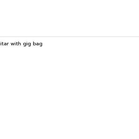
itar with gig bag