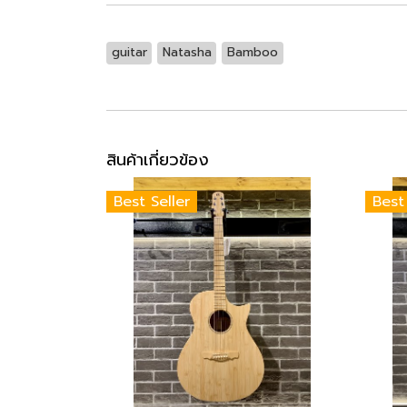
guitar
Natasha
Bamboo
สินค้าเกี่ยวข้อง
Best Seller
Best