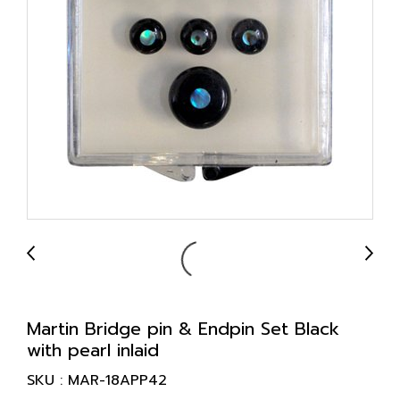
Martin Bridge pin & Endpin Set Black
with pearl inlaid
SKU : MAR-18APP42