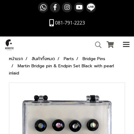
081-791-2223
หน้าแรก
สินค้าทั้งหมด
Parts
Bridge Pins
Martin Bridge pin & Endpin Set Black with pearl
inlaid