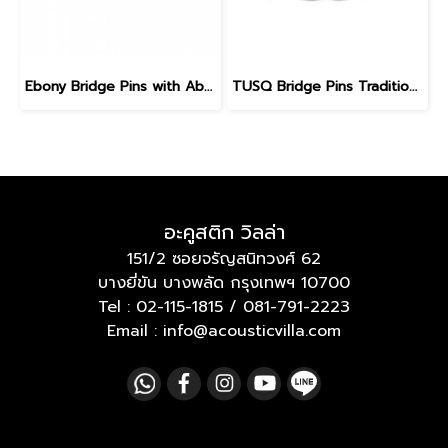
Ebony Bridge Pins with Abalone dot, EB1, 5.3 mm
TUSQ Bridge Pins Traditional Style PP-2100 Black / No Dot
อะคูสติก วิลล่า
151/2 ซอยจรัญสนิทวงศ์ 62
บางยี่ขัน บางพลัด กรุงเทพฯ 10700
Tel :
02-115-1815
/
081-791-2223
Email : info@acousticvilla.com