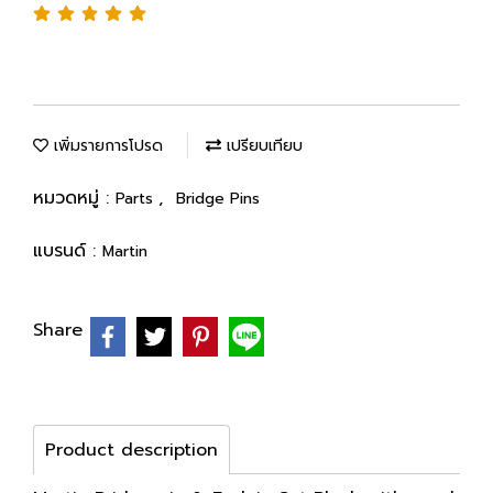
เพิ่มรายการโปรด
เปรียบเทียบ
หมวดหมู่ :
,
Parts
Bridge Pins
แบรนด์ :
Martin
Share
Product description